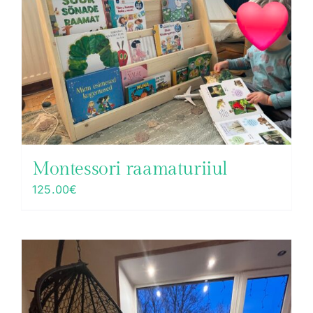
Montessori raamaturiiul
125.00
€