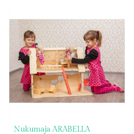
Nukumaja ARABELLA