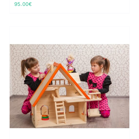
95.00
€