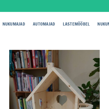
NUKUMAJAD
AUTOMAJAD
LASTEMÖÖBEL
NUKU