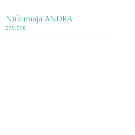
Nukumaja ANDRA
239.00
€