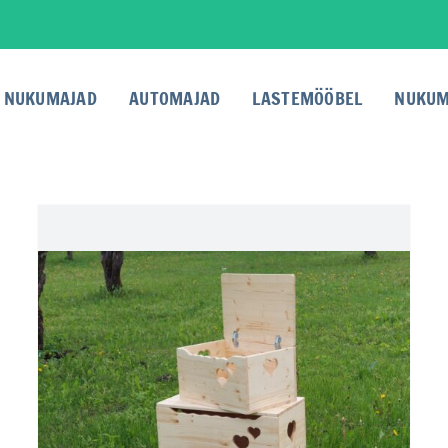
NUKUMAJAD
AUTOMAJAD
LASTEMÖÖBEL
NUKUM